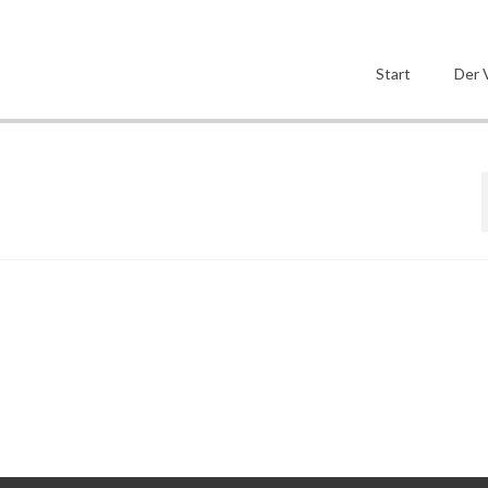
Start
Der 