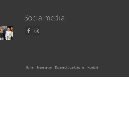
Socialmedia
Home
Impressum
Datenschutzerklärung
Kontakt